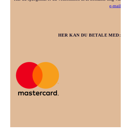
e-mail
HER KAN DU BETALE MED: