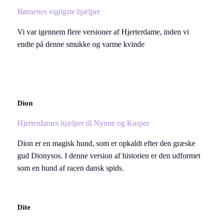
Børnenes vigtigste hjælper
Vi var igennem flere versioner af Hjerterdame, inden vi
endte på denne smukke og varme kvinde
Dion
Hjerterdames hjælper til Nynne og Kasper
Dion er en magisk hund, som er opkaldt efter den græske
gud Dionysos. I denne version af historien er den udformet
som en hund af racen dansk spids.
Dite