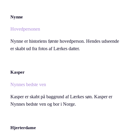
Nynne
Hovedpersonen
Nynne er historiens første hovedperson. Hendes udseende
er skabt ud fra fotos af Lærkes datter.
Kasper
Nynnes bedste ven
Kasper er skabt på baggrund af Lærkes søn. Kasper er
Nynnes bedste ven og bor i Norge.
Hjerterdame